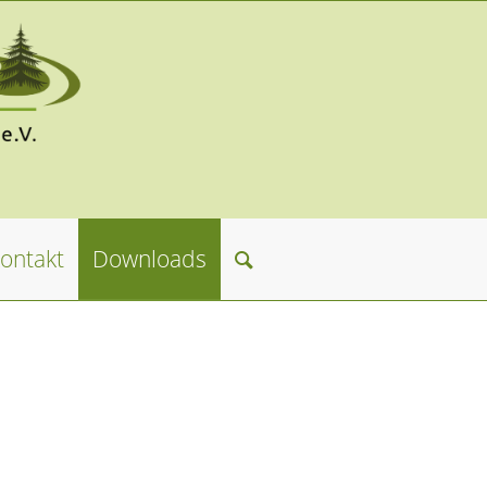
ontakt
Downloads