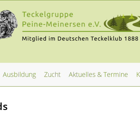
Ausbildung
Zucht
Aktuelles & Termine
K
ds