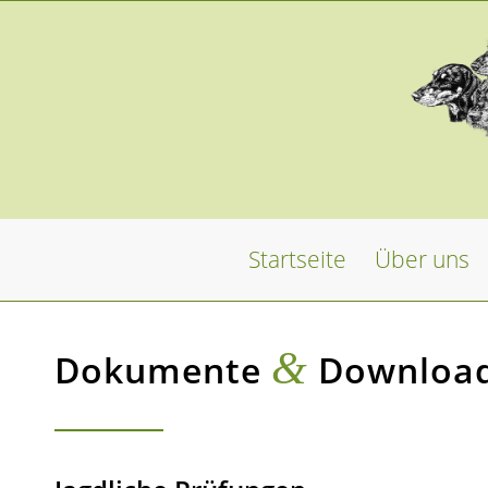
Startseite
Über uns
&
Dokumente
Downloa