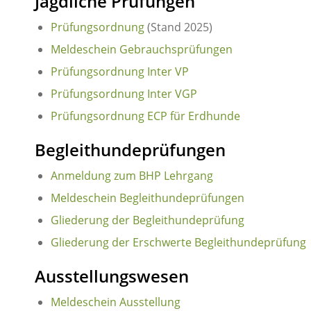
Jagdliche Prüfungen
Prüfungsordnung
(Stand 2025)
Meldeschein Gebrauchsprüfungen
Prüfungsordnung Inter VP
Prüfungsordnung Inter VGP
Prüfungsordnung ECP für Erdhunde
Begleithundeprüfungen
Anmeldung zum BHP Lehrgang
Meldeschein Begleithundeprüfungen
Gliederung der Begleithundeprüfung
Gliederung der Erschwerte Begleithundeprüfung
Ausstellungswesen
Meldeschein Ausstellung