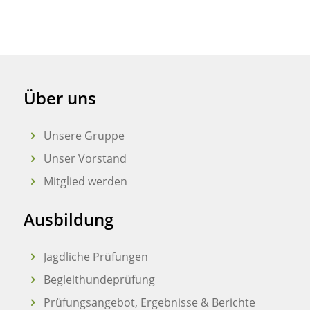
Über uns
Unsere Gruppe
Unser Vorstand
Mitglied werden
Ausbildung
Jagdliche Prüfungen
Begleithundeprüfung
Prüfungsangebot, Ergebnisse & Berichte