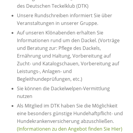
des Deutschen Teckelklub (DTK)
Unsere Rundschreiben informiert Sie über
Veranstaltungen in unserer Gruppe.
Auf unseren Klönabenden erhalten Sie
Informationen rund um den Dackel. (Vorträge
und Beratung zur: Pflege des Dackels,
Ernährung und Haltung, Vorbereitung auf
Zucht- und Katalogschauen, Vorbereitung auf
Leistungs-, Anlagen- und
Begleithundeprüfungen, etc.)
Sie können die Dackelwelpen-Vermittlung
nutzen
Als Mitglied im DTK haben Sie die Möglichkeit
eine besonders günstige Hundehaftpflicht- und
Hundekrankenversicherung abzuschließen.
(Informationen zu den Angebot finden Sie Hier)