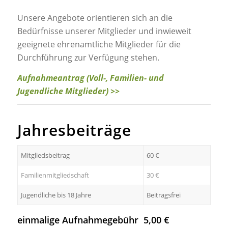
Unsere Angebote orientieren sich an die
Bedürfnisse unserer Mitglieder und inwieweit
geeignete ehrenamtliche Mitglieder für die
Durchführung zur Verfügung stehen.
Aufnahmeantrag
(Voll-, Familien- und
Jugendliche Mitglieder) >>
Jahresbeiträge
Mitgliedsbeitrag
60 €
Familienmitgliedschaft
30 €
Jugendliche bis 18 Jahre
Beitragsfrei
einmalige Aufnahmegebühr 5,00 €