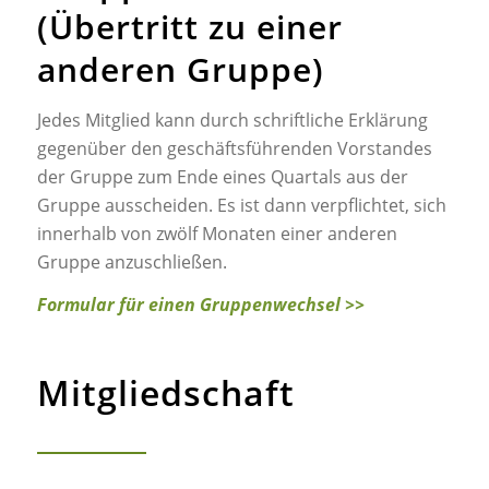
(Übertritt zu einer
anderen Gruppe)
Jedes Mitglied kann durch schriftliche Erklärung
gegenüber den geschäftsführenden Vorstandes
der Gruppe zum Ende eines Quartals aus der
Gruppe ausscheiden. Es ist dann verpflichtet, sich
innerhalb von zwölf Monaten einer anderen
Gruppe anzuschließen.
Formular für einen Gruppenwechsel >>
Mitgliedschaft