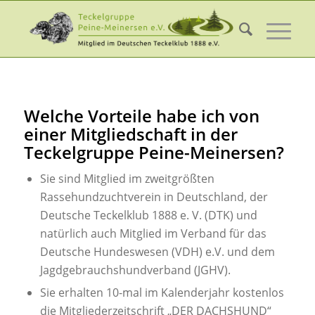
Welche Vorteile habe ich von
einer Mitgliedschaft in der
Teckelgruppe Peine-Meinersen?
Sie sind Mitglied im zweitgrößten
Rassehundzuchtverein in Deutschland, der
Deutsche Teckelklub 1888 e. V. (DTK) und
natürlich auch Mitglied im Verband für das
Deutsche Hundeswesen (VDH) e.V. und dem
Jagdgebrauchshundverband (JGHV).
Sie erhalten 10-mal im Kalenderjahr kostenlos
die Mitgliederzeitschrift „DER DACHSHUND“