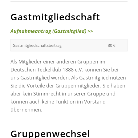
Gastmitgliedschaft
Aufnahmeantrag (Gastmitglied) >>
Gastmitgliedschaftsbeitrag
30 €
Als Mitglieder einer anderen Gruppen im
Deutschen Teckelklub 1888 e.V. können Sie bei
uns Gastmitglied werden. Als Gastmitglied nutzen
Sie die Vorteile der Gruppenmitglieder. Sie haben
aber kein Stimmrecht in unserer Gruppe und
können auch keine Funktion im Vorstand
übernehmen.
Gruppenwechsel