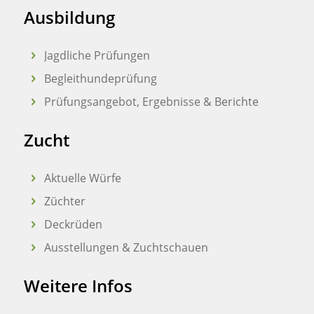
Ausbildung
Jagdliche Prüfungen
Begleithundeprüfung
Prüfungsangebot, Ergebnisse & Berichte
Zucht
Aktuelle Würfe
Züchter
Deckrüden
Ausstellungen & Zuchtschauen
Weitere Infos