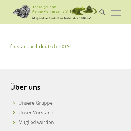
fci_standard_deutsch_2019
Über uns
Unsere Gruppe
Unser Vorstand
Mitglied werden