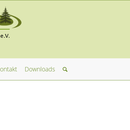
ontakt
Downloads