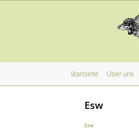
Startseite
Über uns
Esw
Esw