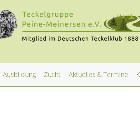
Ausbildung
Zucht
Aktuelles & Termine
K