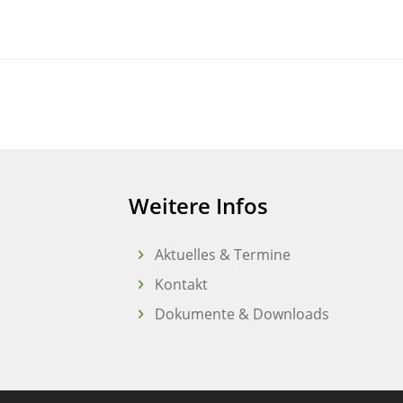
Weitere Infos
Aktuelles & Termine
Kontakt
Dokumente & Downloads