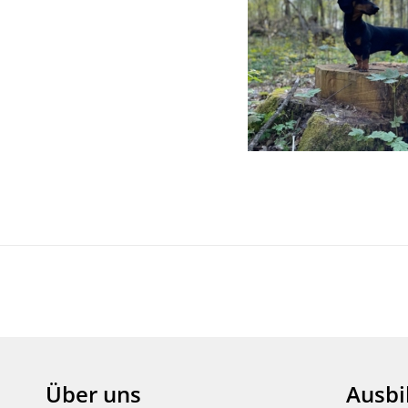
Über uns
Ausbi