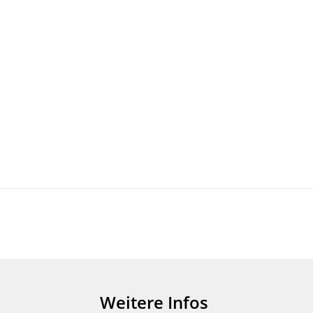
Weitere Infos