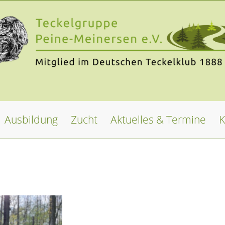
Ausbildung
Zucht
Aktuelles & Termine
K