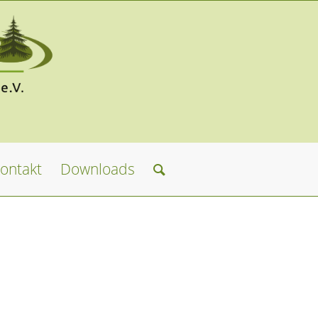
ontakt
Downloads