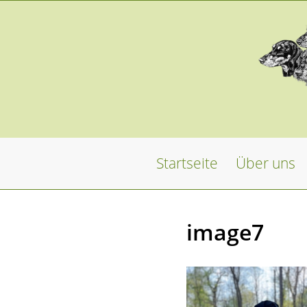
Startseite
Über uns
image7