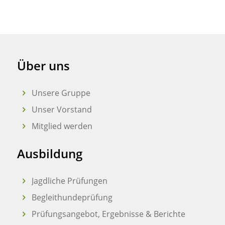
Über uns
Unsere Gruppe
Unser Vorstand
Mitglied werden
Ausbildung
Jagdliche Prüfungen
Begleithundeprüfung
Prüfungsangebot, Ergebnisse & Berichte