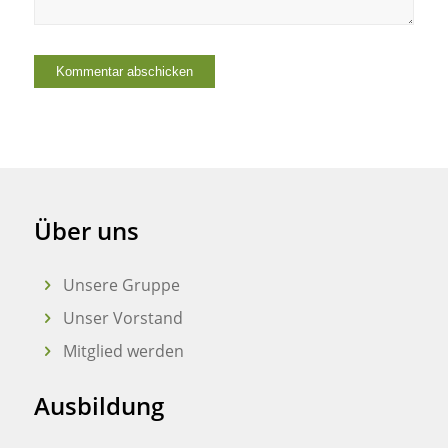
Über uns
Unsere Gruppe
Unser Vorstand
Mitglied werden
Ausbildung