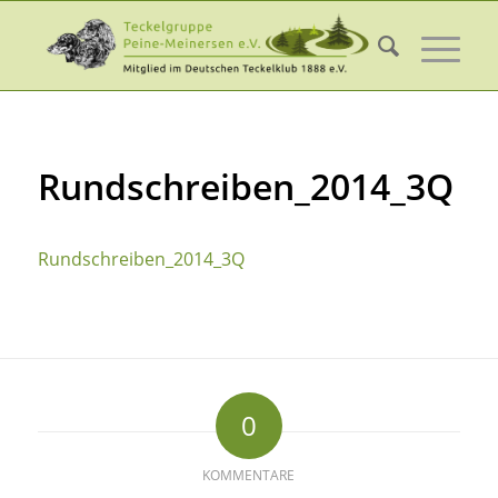
Rundschreiben_2014_3Q
Rundschreiben_2014_3Q
0
KOMMENTARE