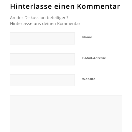
Hinterlasse einen Kommentar
An der Diskussion beteiligen?
Hinterlasse uns deinen Kommentar!
Name
E-Mail-Adresse
Website