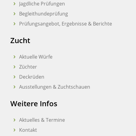
Jagdliche Prüfungen
Begleithundeprüfung
Prüfungsangebot, Ergebnisse & Berichte
Zucht
Aktuelle Würfe
Züchter
Deckrüden
Ausstellungen & Zuchtschauen
Weitere Infos
Aktuelles & Termine
Kontakt