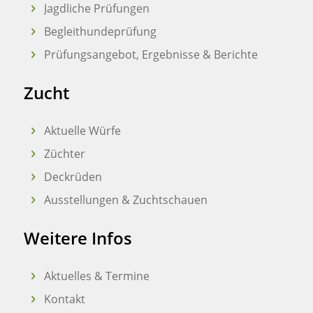
Jagdliche Prüfungen
Begleithundeprüfung
Prüfungsangebot, Ergebnisse & Berichte
Zucht
Aktuelle Würfe
Züchter
Deckrüden
Ausstellungen & Zuchtschauen
Weitere Infos
Aktuelles & Termine
Kontakt