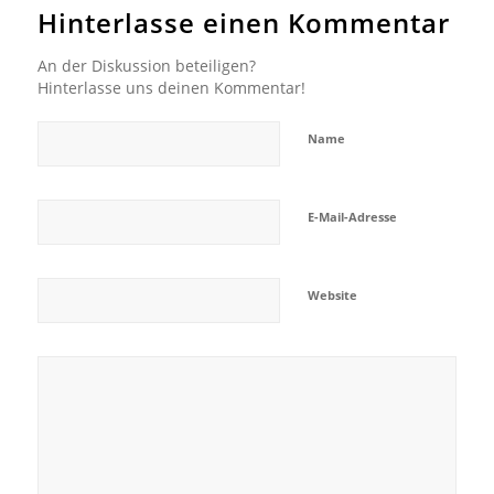
Hinterlasse einen Kommentar
An der Diskussion beteiligen?
Hinterlasse uns deinen Kommentar!
Name
E-Mail-Adresse
Website