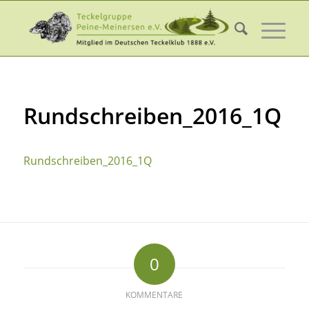
Rundschreiben_2016_1Q
Rundschreiben_2016_1Q
0
KOMMENTARE