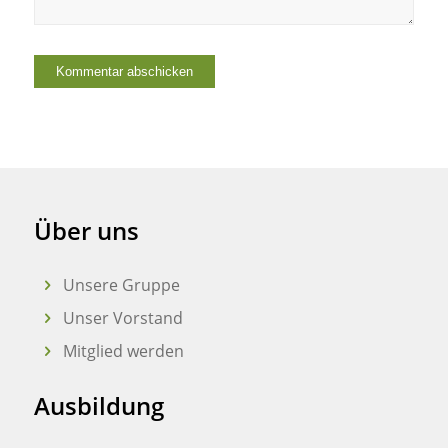
Über uns
Unsere Gruppe
Unser Vorstand
Mitglied werden
Ausbildung