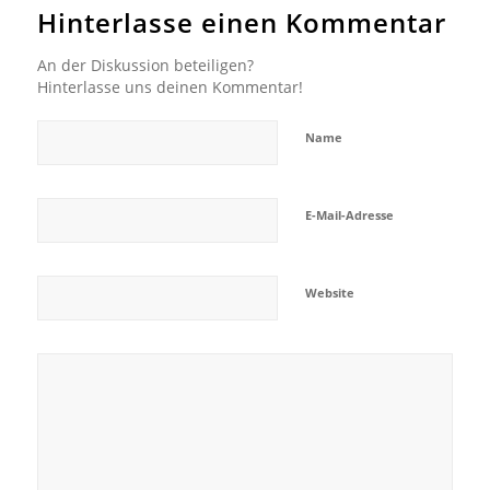
Hinterlasse einen Kommentar
An der Diskussion beteiligen?
Hinterlasse uns deinen Kommentar!
Name
E-Mail-Adresse
Website