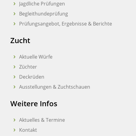
Jagdliche Prüfungen
Begleithundeprüfung
Prüfungsangebot, Ergebnisse & Berichte
Zucht
Aktuelle Würfe
Züchter
Deckrüden
Ausstellungen & Zuchtschauen
Weitere Infos
Aktuelles & Termine
Kontakt