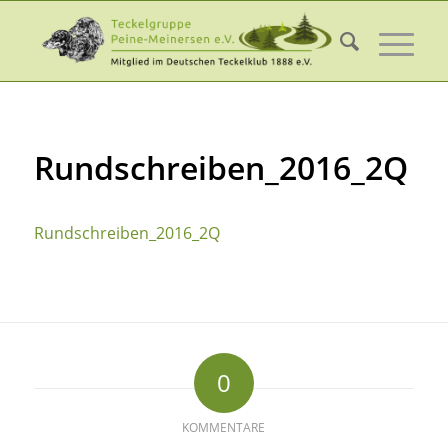
Rundschreiben_2016_2Q
Rundschreiben_2016_2Q
0
KOMMENTARE