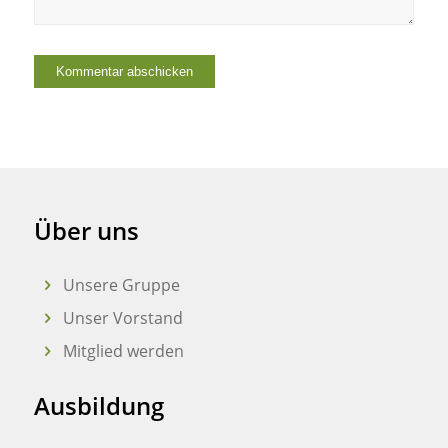
Über uns
Unsere Gruppe
Unser Vorstand
Mitglied werden
Ausbildung