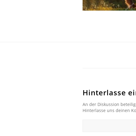
Hinterlasse 
An der Diskussion beteili
Hinterlasse uns deinen 