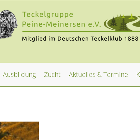
Ausbildung
Zucht
Aktuelles & Termine
K