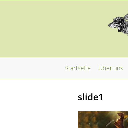
Startseite
Über uns
slide1