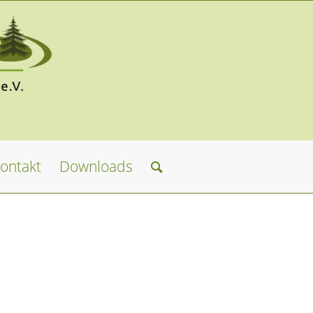
ontakt
Downloads