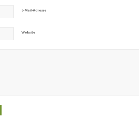
E-Mail-Adresse
Website