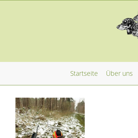
Startseite
Über uns