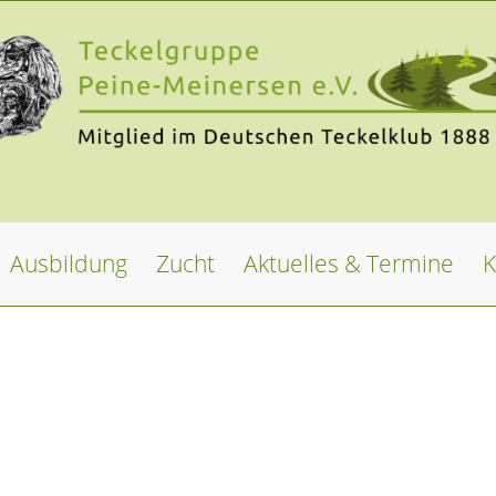
Ausbildung
Zucht
Aktuelles & Termine
K