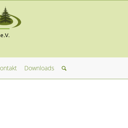
ontakt
Downloads