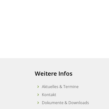
Weitere Infos
Aktuelles & Termine
Kontakt
Dokumente & Downloads