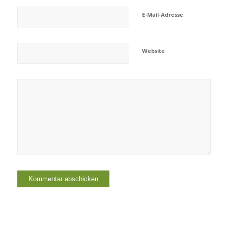
E-Mail-Adresse
Website