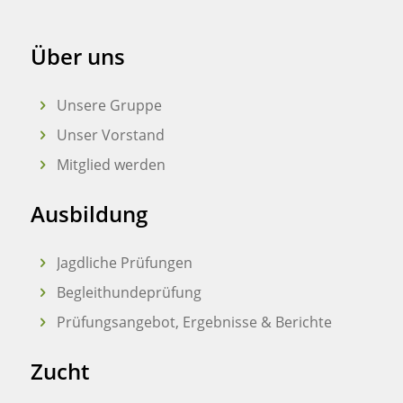
Über uns
Unsere Gruppe
Unser Vorstand
Mitglied werden
Ausbildung
Jagdliche Prüfungen
Begleithundeprüfung
Prüfungsangebot, Ergebnisse & Berichte
Zucht