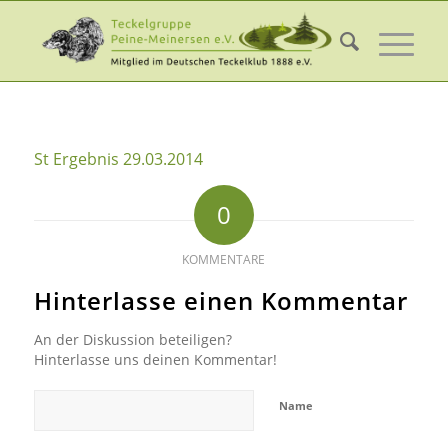
St Ergebnis 29.03.2014
0
KOMMENTARE
Hinterlasse einen Kommentar
An der Diskussion beteiligen?
Hinterlasse uns deinen Kommentar!
Name